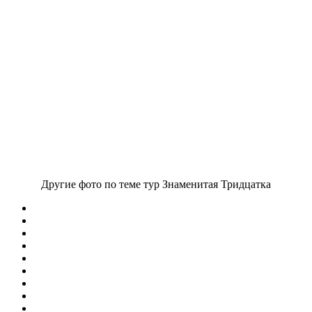
Другие фото по теме тур Знаменитая Тридцатка