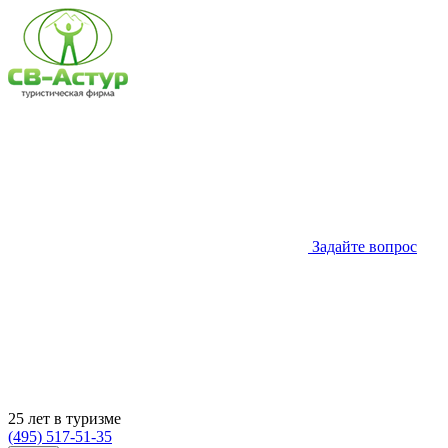
Задайте вопрос
25 лет в туризме
(495) 517-51-35