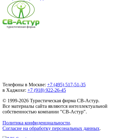
Телефоны в Москве:
+7 (495) 517-51-35
в Хаджохе:
+7 (918) 922-26-45
© 1999-2026 Туристическая фирма СВ-Астур.
Все материалы сайта являются интеллектуальной
собственностью компании "СВ-Астур".
Политика конфиденциальности
.
Согласие на обработку персональных данных
.