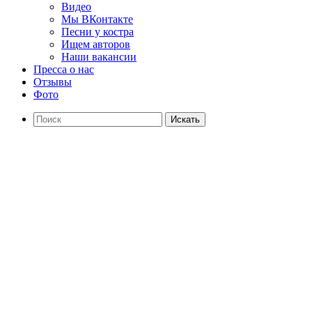
Видео
Мы ВКонтакте
Песни у костра
Ищем авторов
Наши вакансии
Пресса о нас
Отзывы
Фото
Искать