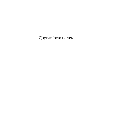
Другие фото по теме