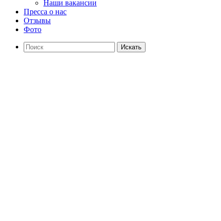
Наши вакансии
Пресса о нас
Отзывы
Фото
Искать