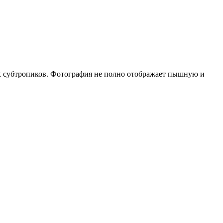
ых субтропиков. Фотография не полно отображает пышную и