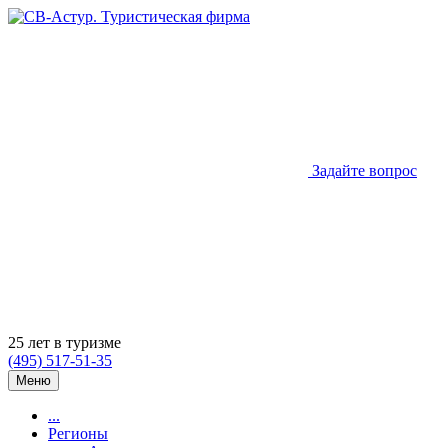
Задайте вопрос
25 лет в туризме
(495) 517-51-35
Меню
...
Регионы