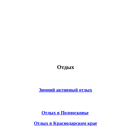
Отдых
Зимний активный отдых
Отдых в Подмосковье
Отдых в Краснодарском крае