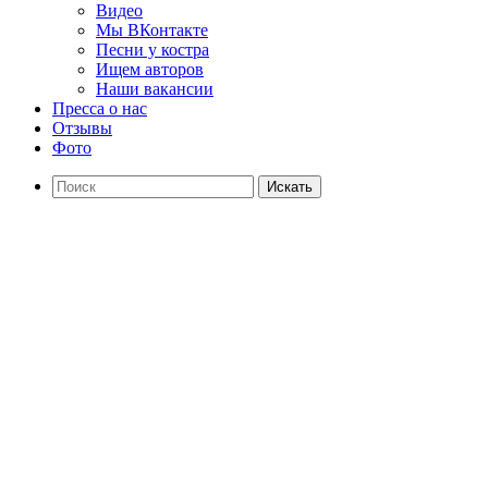
Видео
Мы ВКонтакте
Песни у костра
Ищем авторов
Наши вакансии
Пресса о нас
Отзывы
Фото
Искать