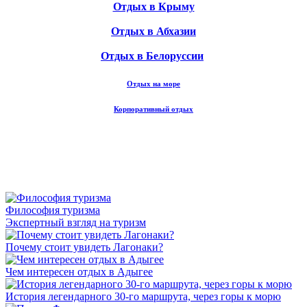
Отдых в Крыму
Отдых в Абхазии
Отдых в Белоруссии
Отдых на море
Корпоративный отдых
Философия туризма
Экспертный взгляд на туризм
Почему стоит увидеть Лагонаки?
Чем интересен отдых в Адыгее
История легендарного 30-го маршрута, через горы к морю