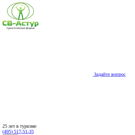
Задайте вопрос
25 лет в туризме
(495) 517-51-35