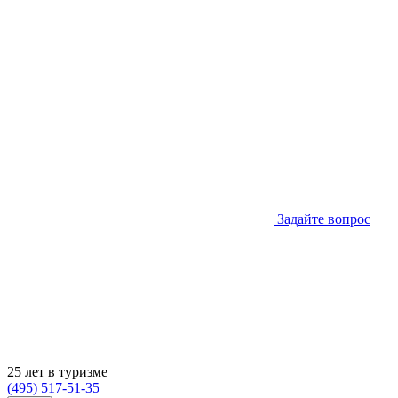
Задайте вопрос
25 лет в туризме
(495) 517-51-35