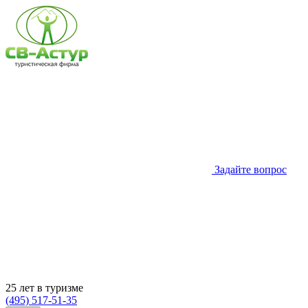
Задайте вопрос
25 лет в туризме
(495) 517-51-35