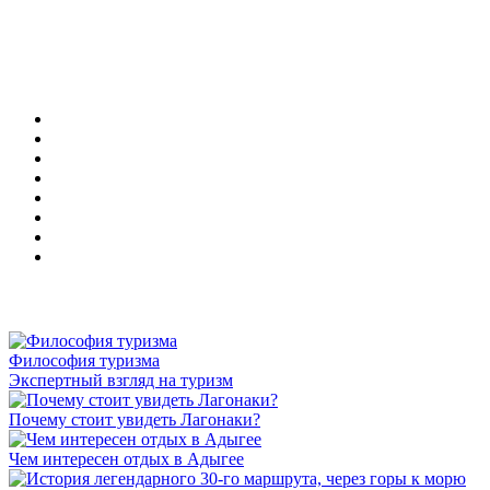
Философия туризма
Экспертный взгляд на туризм
Почему стоит увидеть Лагонаки?
Чем интересен отдых в Адыгее