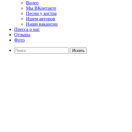
Видео
Мы ВКонтакте
Песни у костра
Ищем авторов
Наши вакансии
Пресса о нас
Отзывы
Фото
Искать