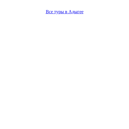
Все туры в Адыгее