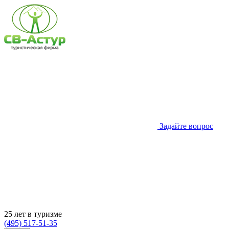
Задайте вопрос
25 лет в туризме
(495) 517-51-35