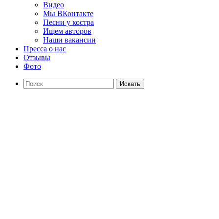
Видео
Мы ВКонтакте
Песни у костра
Ищем авторов
Наши вакансии
Пресса о нас
Отзывы
Фото
Искать