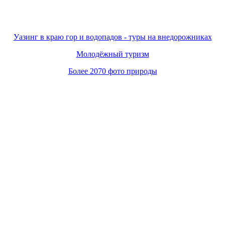
Уазинг в краю гор и водопадов - туры на внедорожниках
Молодёжный туризм
Более 2070 фото природы