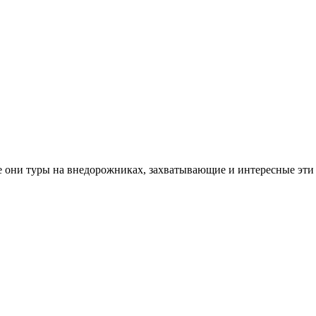
 они туры на внедорожниках, захватывающие и интересные эти