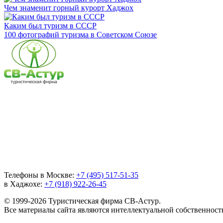
Чем знаменит горный курорт Хаджох
Каким был туризм в СССР
100 фотографий туризма в Советском Союзе
Телефоны в Москве:
+7 (495) 517-51-35
в Хаджохе:
+7 (918) 922-26-45
© 1999-2026 Туристическая фирма СВ-Астур.
Все материалы сайта являются интеллектуальной собственнос