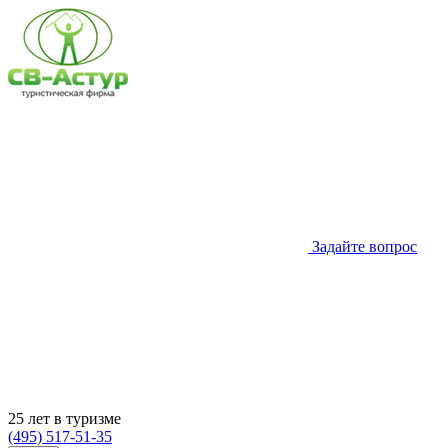
Задайте вопрос
25 лет в туризме
(495) 517-51-35