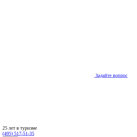
Задайте вопрос
25 лет в туризме
(495) 517-51-35