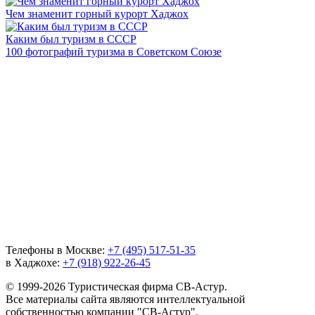
Чем знаменит горный курорт Хаджох
Каким был туризм в СССР
100 фотографий туризма в Советском Союзе
Телефоны в Москве:
+7 (495) 517-51-35
в Хаджохе:
+7 (918) 922-26-45
© 1999-2026 Туристическая фирма СВ-Астур.
Все материалы сайта являются интеллектуальной
собственностью компании "СВ-Астур".