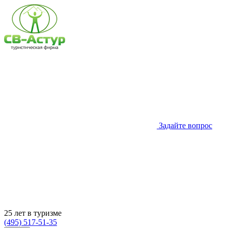
Задайте вопрос
25 лет в туризме
(495) 517-51-35