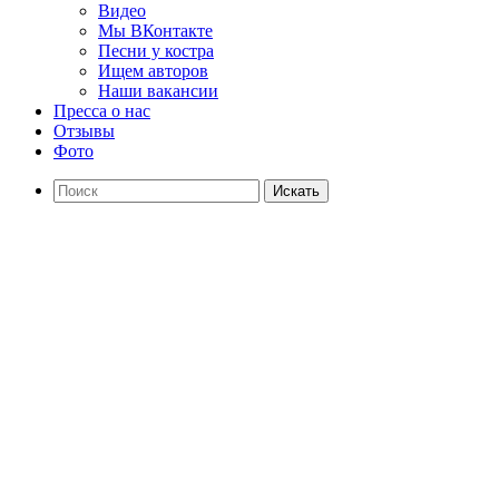
Видео
Мы ВКонтакте
Песни у костра
Ищем авторов
Наши вакансии
Пресса о нас
Отзывы
Фото
Искать