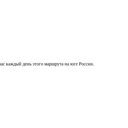
ас каждый день этого маршрута на юге России.