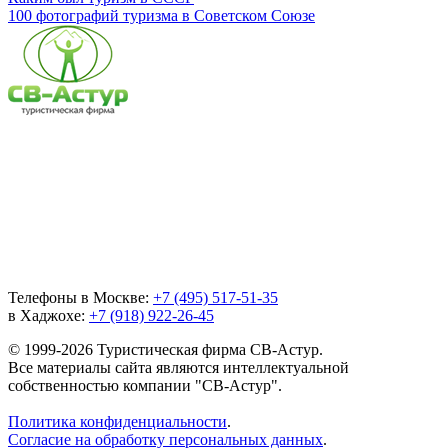
100 фотографий туризма в Советском Союзе
Телефоны в Москве:
+7 (495) 517-51-35
в Хаджохе:
+7 (918) 922-26-45
© 1999-2026 Туристическая фирма СВ-Астур.
Все материалы сайта являются интеллектуальной
собственностью компании "СВ-Астур".
Политика конфиденциальности
.
Согласие на обработку персональных данных
.