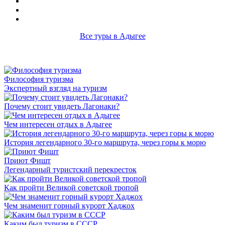
Все туры в Адыгее
Философия туризма
Экспертный взгляд на туризм
Почему стоит увидеть Лагонаки?
Чем интересен отдых в Адыгее
История легендарного 30-го маршрута, через горы к морю
Приют Фишт
Легендарный туристский перекресток
Как пройти Великой советской тропой
Чем знаменит горный курорт Хаджох
Каким был туризм в СССР