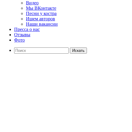
Видео
Мы ВКонтакте
Песни у костра
Ищем авторов
Наши вакансии
Пресса о нас
Отзывы
Фото
Искать