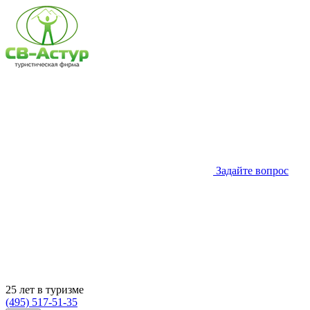
Задайте вопрос
25 лет в туризме
(495) 517-51-35