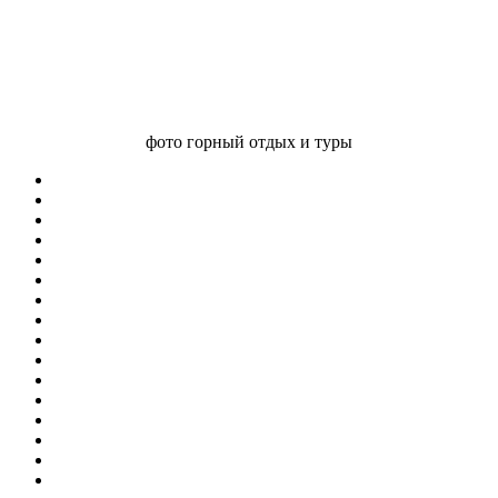
фото горный отдых и туры