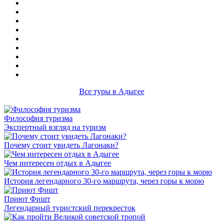
Все туры в Адыгее
Философия туризма
Экспертный взгляд на туризм
Почему стоит увидеть Лагонаки?
Чем интересен отдых в Адыгее
История легендарного 30-го маршрута, через горы к морю
Приют Фишт
Легендарный туристский перекресток