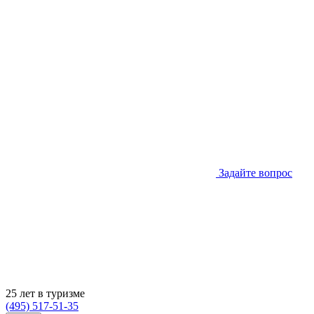
Задайте вопрос
25 лет в туризме
(495) 517-51-35