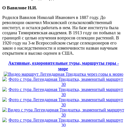
О Вавилове Н.И.
Родился Вавилов Николай Иванович в 1887 году. До
революции окончил Московский сельскохозяйственный
институт, и остался работать в нем. На базе института была
создана Тимирязевская академия. В 1913 году он побывал за
границей с целью изучения вопросов селекции растений. В
1920 году на 3-м Всероссийском съезде селекционеров его
закон о наследственности и изменчивости назван научным
открытием и высоко оценен в США.
Активные, оздоровительные туры, маршруты горы -
море