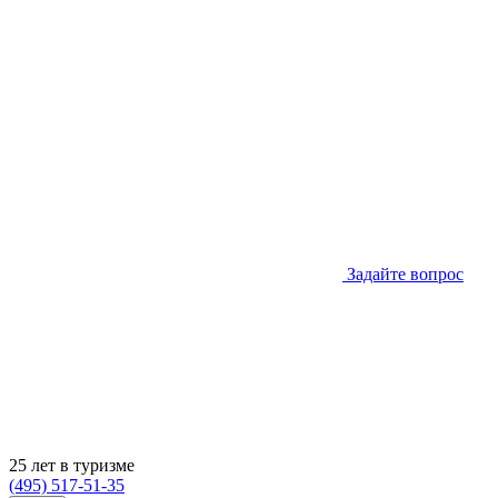
Задайте вопрос
25 лет в туризме
(495) 517-51-35