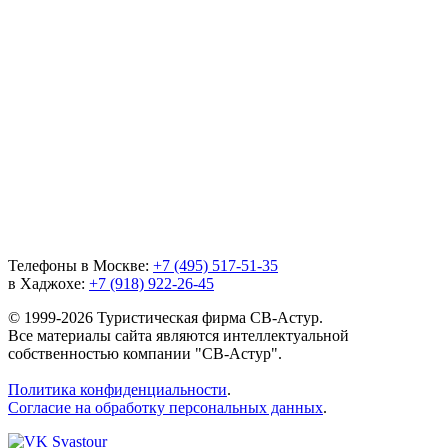
Телефоны в Москве:
+7 (495) 517-51-35
в Хаджохе:
+7 (918) 922-26-45
© 1999-2026 Туристическая фирма СВ-Астур.
Все материалы сайта являются интеллектуальной
собственностью компании "СВ-Астур".
Политика конфиденциальности
.
Согласие на обработку персональных данных
.