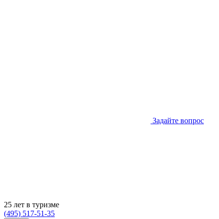
Задайте вопрос
25 лет в туризме
(495) 517-51-35