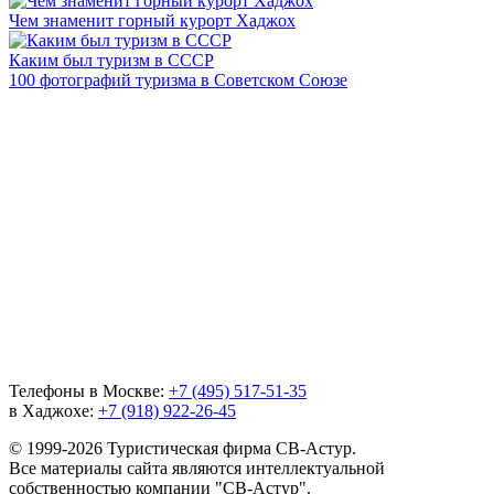
Чем знаменит горный курорт Хаджох
Каким был туризм в СССР
100 фотографий туризма в Советском Союзе
Телефоны в Москве:
+7 (495) 517-51-35
в Хаджохе:
+7 (918) 922-26-45
© 1999-2026 Туристическая фирма СВ-Астур.
Все материалы сайта являются интеллектуальной
собственностью компании "СВ-Астур".