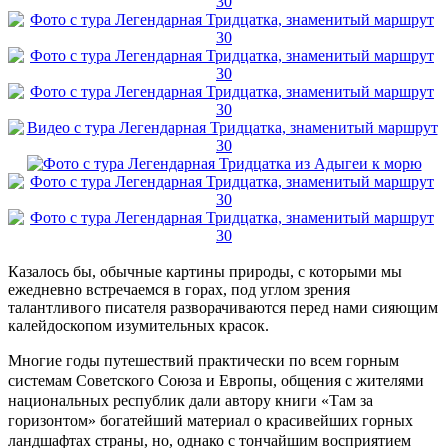
Казалось бы, обычные картины природы, с которыми мы
ежедневно встречаемся в горах, под углом зрения
талантливого писателя разворачиваются перед нами сияющим
калейдоскопом изумительных красок.
Многие годы путешествий практически по всем горным
системам Советского Союза и Европы, общения с жителями
национальных республик дали автору книги «Там за
горизонтом» богатейший материал о красивейших горных
ландшафтах страны, но, однако с тончайшим восприятием