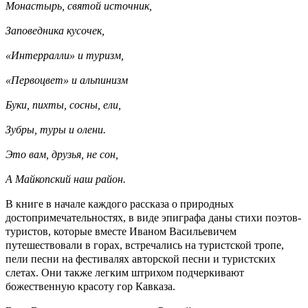
Монастырь, святой источник,
Заповедника кусочек,
«Интерралли» и туризм,
«Первоцвет» и альпинизм
Буки, пихты, сосны, ели,
Зубры, туры и олени.
Это вам, друзья, не сон,
А Майкопский наш район.
В книге в начале каждого рассказа о природных
достопримечательностях, в виде эпиграфа даны стихи поэтов-
туристов, которые вместе Иваном Васильевичем
путешествовали в горах, встречались на туристской тропе,
пели песни на фестивалях авторской песни и туристских
слетах. Они также легким штрихом подчеркивают
божественную красоту гор Кавказа.