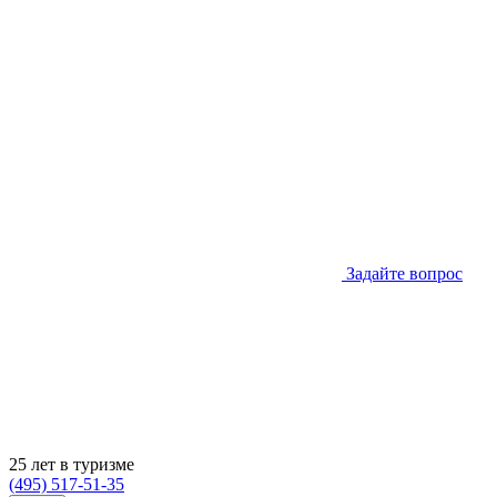
Задайте вопрос
25 лет в туризме
(495) 517-51-35